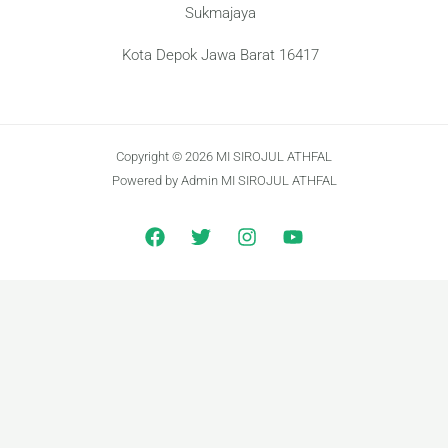
Sukmajaya
Kota Depok Jawa Barat 16417
Copyright © 2026 MI SIROJUL ATHFAL
Powered by Admin MI SIROJUL ATHFAL